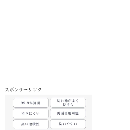
スポンサーリンク