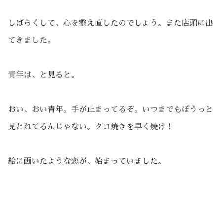
しばらくして、心を整え直したのでしょう。また店頭に出
てきました。
青年は、と見ると。
おい、おい青年。手が止まってるぞ。いつまでもぼうっと
見とれてるんじゃない。タコ焼きを早く焼け！
絵に画いたような恋が、始まっていました。