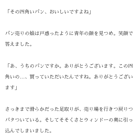
「その四角いパン、おいしいですよね」
パン売りの娘は戸惑ったように青年の顔を見つめ。笑顔で
答えました。
「あ、うちのパンですか。ありがとうございます。この四
角いの…、買っていただいたんですね。ありがとうござい
ます」
さっきまで滑らかだった足取りが、売り場を行きつ戻りつ
バタついている。そしてそそくさとウィンドーの奥に引っ
込んでしまいました。