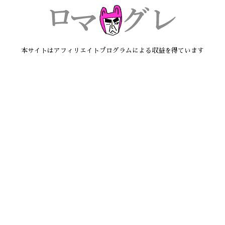
本サイトはアフィリエイトプログラムによる収益を得ています