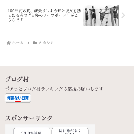
100年前の夏、波乗りしようぜと彼女を誘
った若者の“自慢のサーフボード”がこ
ちらです
ホーム
オカシミ
ブログ村
ポチっとブログ村ランキングの応援お願いします
スポンサーリンク