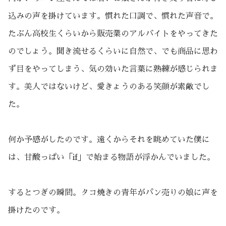
込みの声を掛けています。慣れた口調で、慣れた声音で。
たぶん高校生くらいから販売業のアルバイトをやってきた
のでしょう。聞き流せるくらいに自然で、でも商品に思わ
ず目をやってしまう、気の効いた言葉に熟練が感じられま
す。美人ではないけど、愛きょうのある笑顔が素敵でし
た。
何か予感がしたのです。遠くからそれを眺めていた僕に
は、甘酸っぱい「if」で始まる物語が浮かんでいました。
するとつぎの瞬間。タコ焼きの青年がパン売りの娘に声を
掛けたのです。