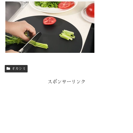
オカシミ
スポンサーリンク