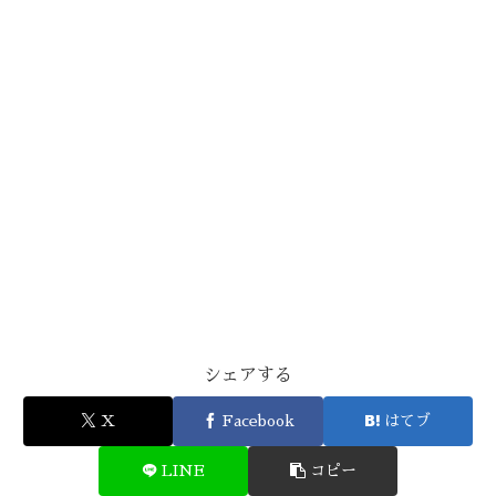
シェアする
X
Facebook
はてブ
LINE
コピー