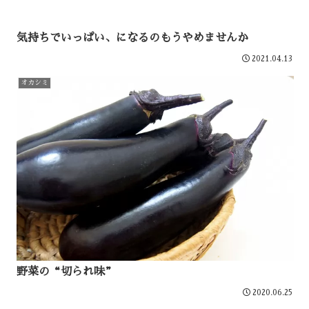
気持ちでいっぱい、になるのもうやめませんか
2021.04.13
オカシミ
野菜の“切られ味”
2020.06.25