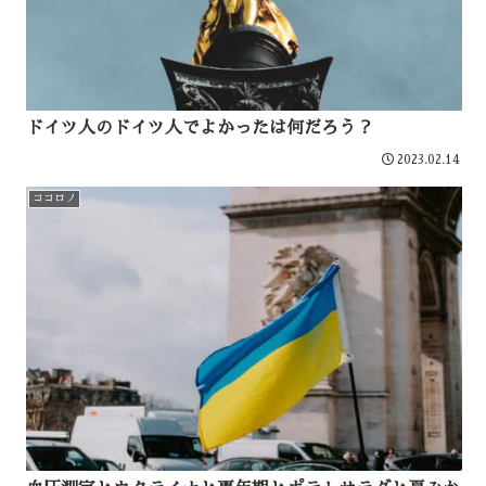
ドイツ人のドイツ人でよかったは何だろう？
2023.02.14
ココロノ