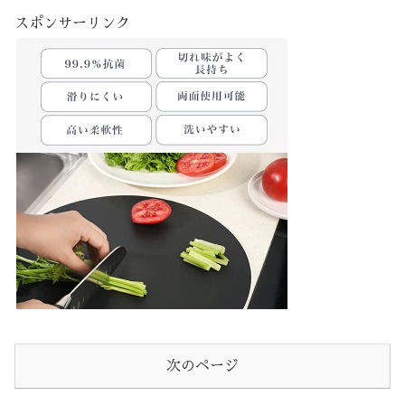
スポンサーリンク
次のページ