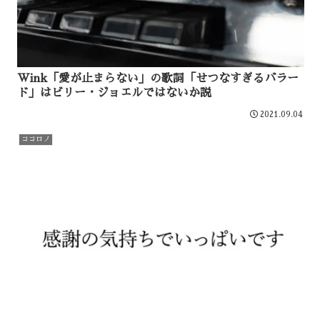
Wink「愛が止まらない」の歌詞「せつなすぎるバラー
ド」はビリー・ジョエルではないか説
2021.09.04
ココロノ