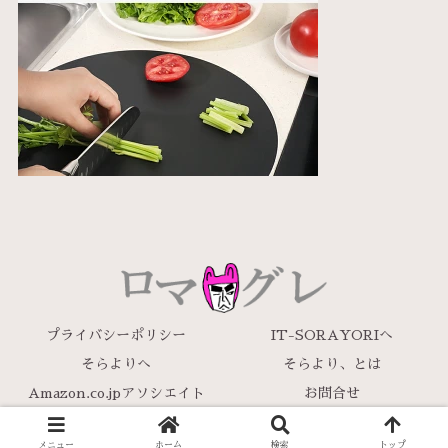
プライバシーポリシー
IT-SORAYORIへ
そらよりへ
そらより、とは
Amazon.co.jpアソシエイト
お問合せ
Copyright © 2018-2026 ロマグレ All Rights Reserved.
メニュー
ホーム
検索
トップ