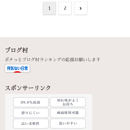
次
1
2
へ
ブログ村
ポチっとブログ村ランキングの応援お願いします
スポンサーリンク