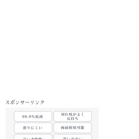
スポンサーリンク