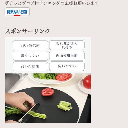
ポチっとブログ村ランキングの応援お願いします
スポンサーリンク