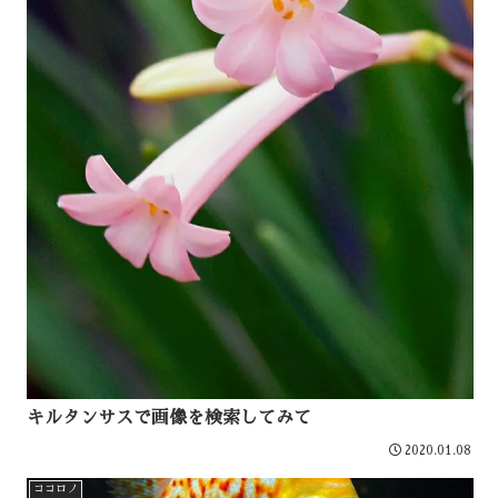
キルタンサスで画像を検索してみて
2020.01.08
ココロノ