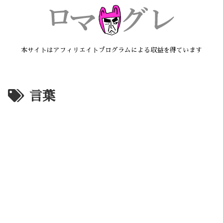
本サイトはアフィリエイトプログラムによる収益を得ています
言葉