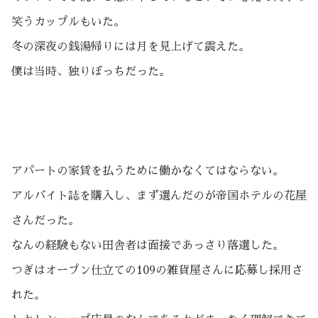
笑うカップルもいた。
冬の深夜の銭湯帰りには月を見上げて震えた。
僕は当時、独りぼっちだった。
アパートの家賃を払うために働かなくてはならない。
アルバイト誌を購入し、まず選んだのが帝国ホテルの花屋
さんだった。
なんの経験もない田舎者は面接であっさり落選した。
つぎはオープン仕立ての109の雑貨屋さんに応募し採用さ
れた。