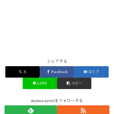
シェアする
X
Facebook
はてブ
LINE
コピー
mysorayoriをフォローする