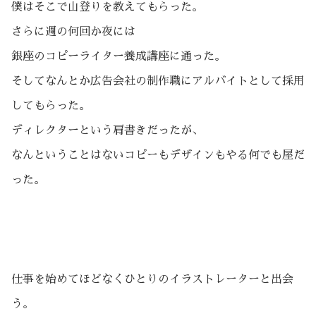
僕はそこで山登りを教えてもらった。
さらに週の何回か夜には
銀座のコピーライター養成講座に通った。
そしてなんとか広告会社の制作職にアルバイトとして採用
してもらった。
ディレクターという肩書きだったが、
なんということはないコピーもデザインもやる何でも屋だ
った。
仕事を始めてほどなくひとりのイラストレーターと出会
う。