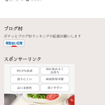
ホーム
ココロノ
ブログ村
ポチっとブログ村ランキングの応援お願いします
スポンサーリンク