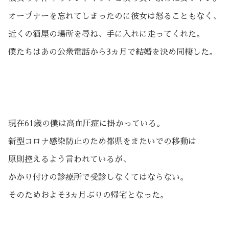
オープナーを忘れてしまったのに彼女は怒ることもなく、
近くの酒屋の場所を尋ね、手に入れに走ってくれた。
僕たちはあの公衆電話から3ヵ月で結婚を決め同棲した。
現在61歳の僕は高血圧症に掛かっている。
新型コロナ感染防止のため都県をまたいでの移動は
原則控えるよう言われているが、
かかり付けの診療所で受診しなくてはならない。
そのためおよそ3ヵ月ぶりの帰宅となった。