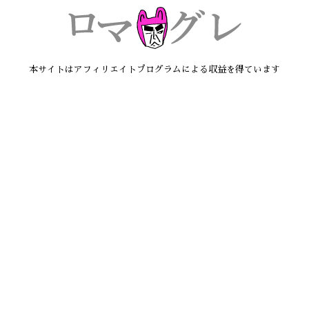
本サイトはアフィリエイトプログラムによる収益を得ています