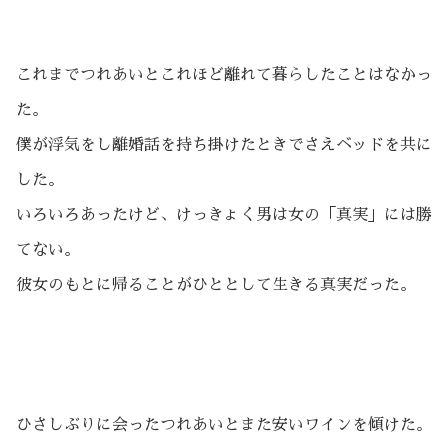
これまでつれあいとこれほど離れて暮らしたことはなかっ
た。
僕が浮気をし離婚話を持ち掛けたときでさえベッドを共に
した。
いろいろあったけど、けっきょく男は女の「真実」には勝
てない。
彼女のもとに帰ることがひととして生きる真実だった。
ひさしぶりに会ったつれあいとまた安いワインを傾けた。