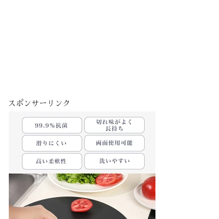
スポンサーリンク