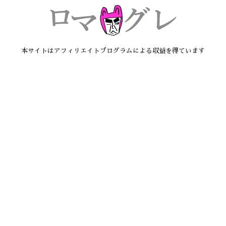
本サイトはアフィリエイトプログラムによる収益を得ています