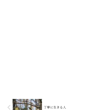
丁寧に生きる人