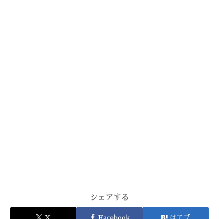
シェアする
X
Facebook
はてブ