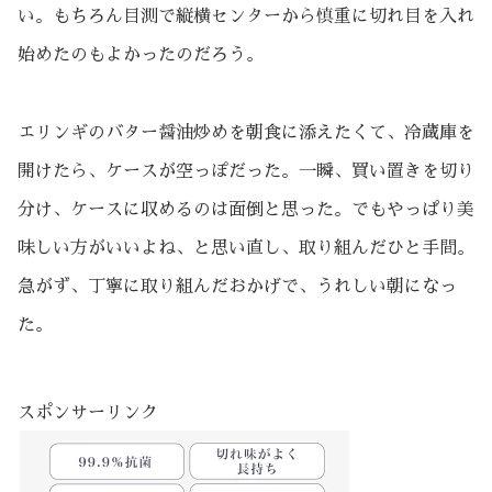
い。もちろん目測で縦横センターから慎重に切れ目を入れ
始めたのもよかったのだろう。
エリンギのバター醤油炒めを朝食に添えたくて、冷蔵庫を
開けたら、ケースが空っぽだった。一瞬、買い置きを切り
分け、ケースに収めるのは面倒と思った。でもやっぱり美
味しい方がいいよね、と思い直し、取り組んだひと手間。
急がず、丁寧に取り組んだおかげで、うれしい朝になっ
た。
スポンサーリンク