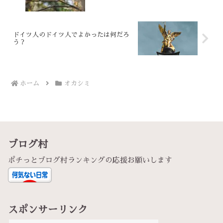
ドイツ人のドイツ人でよかったは何だろ
う？
ホーム
オカシミ
ブログ村
ポチっとブログ村ランキングの応援お願いします
スポンサーリンク